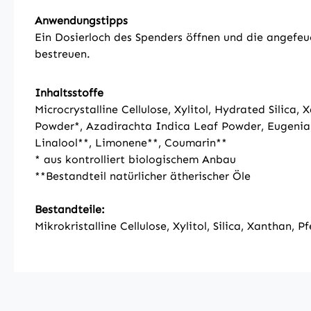
Anwendungstipps
Ein Dosierloch des Spenders öffnen und die angefe
bestreuen.
Inhaltsstoffe
Microcrystalline Cellulose, Xylitol, Hydrated Sil
Powder*, Azadirachta Indica Leaf Powder, Eugenia
Linalool**, Limonene**, Coumarin**
* aus kontrolliert biologischem Anbau
**Bestandteil natürlicher ätherischer Öle
Bestandteile:
Mikrokristalline Cellulose, Xylitol, Silica, Xanthan