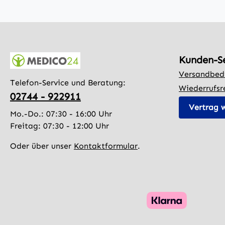
Kunden-S
Versandbed
Telefon-Service und Beratung:
Wiederrufsr
02744 - 922911
Vertrag 
Mo.-Do.: 07:30 - 16:00 Uhr
Freitag: 07:30 - 12:00 Uhr
Oder über unser
Kontaktformular
.