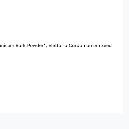
eylanicum Bark Powder*, Elettaria Cardamomum Seed