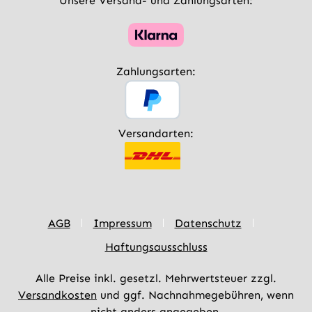
Unsere Versand- und Zahlungsarten:
Zahlungsarten:
Versandarten:
AGB
Impressum
Datenschutz
Haftungsausschluss
Alle Preise inkl. gesetzl. Mehrwertsteuer zzgl.
Versandkosten
und ggf. Nachnahmegebühren, wenn
nicht anders angegeben.