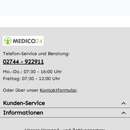
Telefon-Service und Beratung:
02744 - 922911
Mo.-Do.: 07:30 - 16:00 Uhr
Freitag: 07:30 - 12:00 Uhr
Oder über unser
Kontaktformular
.
Kunden-Service
Informationen