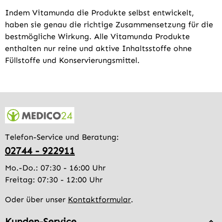
Indem Vitamunda die Produkte selbst entwickelt,
haben sie genau die richtige Zusammensetzung für die
bestmögliche Wirkung. Alle Vitamunda Produkte
enthalten nur reine und aktive Inhaltsstoffe ohne
Füllstoffe und Konservierungsmittel.
Telefon-Service und Beratung:
02744 - 922911
Mo.-Do.: 07:30 - 16:00 Uhr
Freitag: 07:30 - 12:00 Uhr
Oder über unser
Kontaktformular
.
Kunden-Service