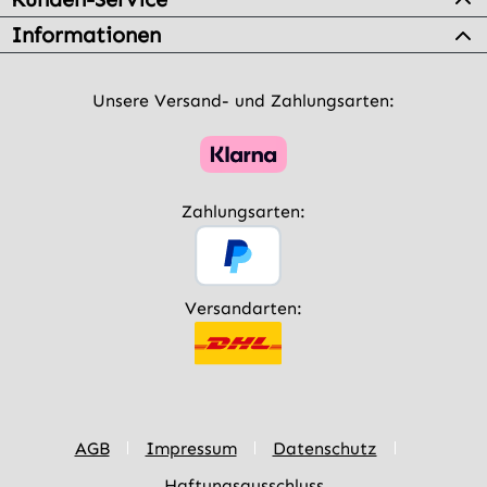
Informationen
Unsere Versand- und Zahlungsarten:
Zahlungsarten:
Versandarten:
AGB
Impressum
Datenschutz
Haftungsausschluss