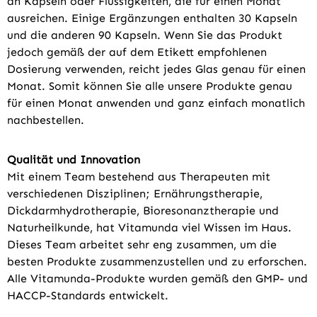
an Kapseln oder Flüssigkeiten, die für einen Monat
ausreichen. Einige Ergänzungen enthalten 30 Kapseln
und die anderen 90 Kapseln. Wenn Sie das Produkt
jedoch gemäß der auf dem Etikett empfohlenen
Dosierung verwenden, reicht jedes Glas genau für einen
Monat. Somit können Sie alle unsere Produkte genau
für einen Monat anwenden und ganz einfach monatlich
nachbestellen.
Qualität und Innovation
Mit einem Team bestehend aus Therapeuten mit
verschiedenen Disziplinen; Ernährungstherapie,
Dickdarmhydrotherapie, Bioresonanztherapie und
Naturheilkunde, hat Vitamunda viel Wissen im Haus.
Dieses Team arbeitet sehr eng zusammen, um die
besten Produkte zusammenzustellen und zu erforschen.
Alle Vitamunda-Produkte wurden gemäß den GMP- und
HACCP-Standards entwickelt.