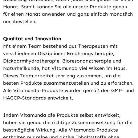
Monat. Somit können Sie alle unsere Produkte genau
für einen Monat anwenden und ganz einfach monatlich
nachbestellen.
Qualität und Innovation
Mit einem Team bestehend aus Therapeuten mit
verschiedenen Disziplinen; Ernährungstherapie,
Dickdarmhydrotherapie, Bioresonanztherapie und
Naturheilkunde, hat Vitamunda viel Wissen im Haus.
Dieses Team arbeitet sehr eng zusammen, um die
besten Produkte zusammenzustellen und zu erforschen.
Alle Vitamunda-Produkte wurden gemäß den GMP- und
HACCP-Standards entwickelt.
Indem Vitamunda die Produkte selbst entwickelt,
haben sie genau die richtige Zusammensetzung für die
bestmögliche Wirkung. Alle Vitamunda Produkte
enthalten nur reine und aktive Inhaltsstoffe ohne