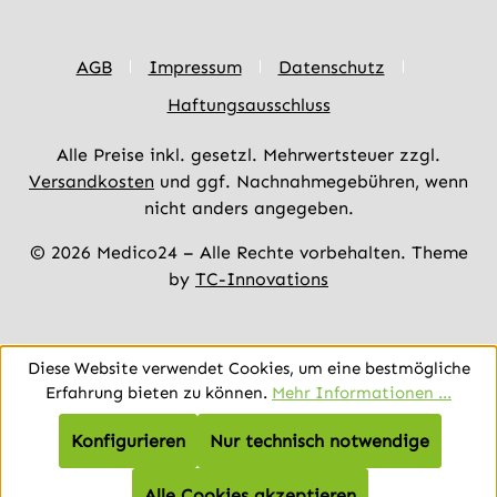
AGB
Impressum
Datenschutz
Haftungsausschluss
Alle Preise inkl. gesetzl. Mehrwertsteuer zzgl.
Versandkosten
und ggf. Nachnahmegebühren, wenn
nicht anders angegeben.
© 2026 Medico24 – Alle Rechte vorbehalten. Theme
by
TC-Innovations
Diese Website verwendet Cookies, um eine bestmögliche
Erfahrung bieten zu können.
Mehr Informationen ...
Konfigurieren
Nur technisch notwendige
Alle Cookies akzeptieren