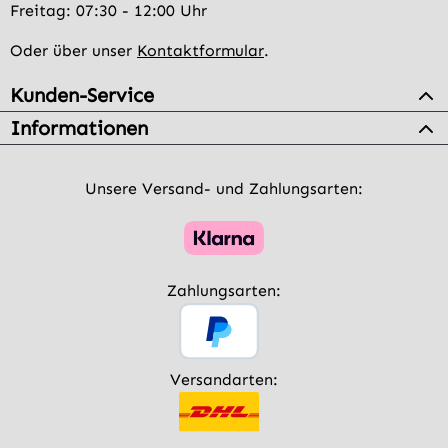
Freitag: 07:30 - 12:00 Uhr
Oder über unser
Kontaktformular
.
Kunden-Service
Informationen
Unsere Versand- und Zahlungsarten:
Zahlungsarten:
Versandarten: