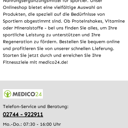
Nahrungsergänzungsmittel für Sportler. Unser
Onlineshop bietet eine vielfältige Auswahl an
Produkten, die speziell auf die Bedürfnisse von
Sportlern abgestimmt sind. Ob Proteinshakes, Vitamine
oder Mineralstoffe - bei uns finden Sie alles, um Ihre
sportliche Leistung zu unterstützen und Ihre
Regeneration zu fördern. Bestellen Sie bequem online
und profitieren Sie von unserer schnellen Lieferung.
Starten Sie jetzt durch und erreichen Sie Ihre
Fitnessziele mit medico24.de!
Telefon-Service und Beratung:
02744 - 922911
Mo.-Do.: 07:30 - 16:00 Uhr