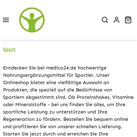
Zum Hauptinhalt springen
Wa
Sport
Entdecken Sie bei medico24.de hochwertige
Nahrungsergänzungsmittel für Sportler. Unser
Onlineshop bietet eine vielfältige Auswahl an
Produkten, die speziell auf die Bedürfnisse von
Sportlern abgestimmt sind. Ob Proteinshakes, Vitamine
oder Mineralstoffe - bei uns finden Sie alles, um Ihre
sportliche Leistung zu unterstützen und Ihre
Regeneration zu fördern. Bestellen Sie bequem online
und profitieren Sie von unserer schnellen Lieferung.
Starten Sie jetzt durch und erreichen Sie Ihre