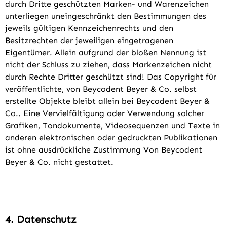
durch Dritte geschützten Marken- und Warenzeichen
unterliegen uneingeschränkt den Bestimmungen des
jeweils gültigen Kennzeichenrechts und den
Besitzrechten der jeweiligen eingetragenen
Eigentümer. Allein aufgrund der bloßen Nennung ist
nicht der Schluss zu ziehen, dass Markenzeichen nicht
durch Rechte Dritter geschützt sind! Das Copyright für
veröffentlichte, von Beycodent Beyer & Co. selbst
erstellte Objekte bleibt allein bei Beycodent Beyer &
Co.. Eine Vervielfältigung oder Verwendung solcher
Grafiken, Tondokumente, Videosequenzen und Texte in
anderen elektronischen oder gedruckten Publikationen
ist ohne ausdrückliche Zustimmung Von Beycodent
Beyer & Co. nicht gestattet.
4. Datenschutz