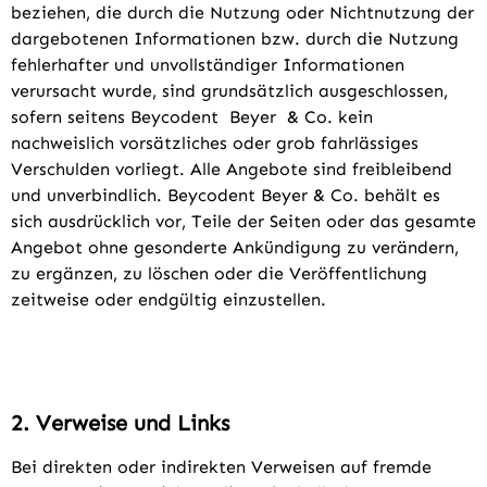
beziehen, die durch die Nutzung oder Nichtnutzung der
dargebotenen Informationen bzw. durch die Nutzung
fehlerhafter und unvollständiger Informationen
verursacht wurde, sind grundsätzlich ausgeschlossen,
sofern seitens Beycodent Beyer & Co. kein
nachweislich vorsätzliches oder grob fahrlässiges
Verschulden vorliegt. Alle Angebote sind freibleibend
und unverbindlich. Beycodent Beyer & Co. behält es
sich ausdrücklich vor, Teile der Seiten oder das gesamte
Angebot ohne gesonderte Ankündigung zu verändern,
zu ergänzen, zu löschen oder die Veröffentlichung
zeitweise oder endgültig einzustellen.
2. Verweise und Links
Bei direkten oder indirekten Verweisen auf fremde