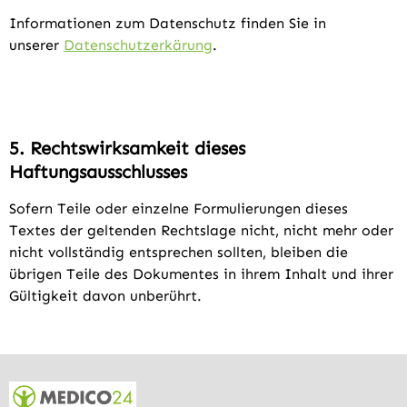
Informationen zum Datenschutz finden Sie in
unserer
Datenschutzerkärung
.
5. Rechtswirksamkeit dieses
Haftungsausschlusses
Sofern Teile oder einzelne Formulierungen dieses
Textes der geltenden Rechtslage nicht, nicht mehr oder
nicht vollständig entsprechen sollten, bleiben die
übrigen Teile des Dokumentes in ihrem Inhalt und ihrer
Gültigkeit davon unberührt.