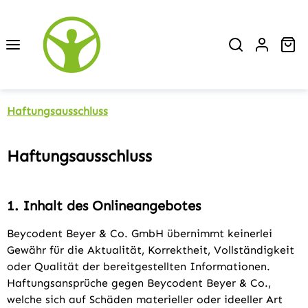
Zum Hauptinhalt springen
Wa
Haftungsausschluss
Haftungsausschluss
1. Inhalt des Onlineangebotes
Beycodent Beyer & Co. GmbH übernimmt keinerlei
Gewähr für die Aktualität, Korrektheit, Vollständigkeit
oder Qualität der bereitgestellten Informationen.
Haftungsansprüche gegen Beycodent Beyer & Co.,
welche sich auf Schäden materieller oder ideeller Art