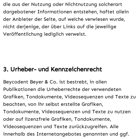
die aus der Nutzung oder Nichtnutzung solcherart
dargebotener Informationen entstehen, haftet allein
der Anbieter der Seite, auf welche verwiesen wurde,
nicht derjenige, der über Links auf die jeweilige
Veröffentlichung lediglich verweist.
3. Urheber- und Kennzeichenrecht
Beycodent Beyer & Co. ist bestrebt, in allen
Publikationen die Urheberrechte der verwendeten
Grafiken, Tondokumente, Videosequenzen und Texte zu
beachten, von ihr selbst erstellte Grafiken,
Tondokumente, Videosequenzen und Texte zu nutzen
oder auf lizenzfreie Grafiken, Tondokumente,
Videosequenzen und Texte zurückzugreifen. Alle
innerhalb des Internetangebotes genannten und ggf.