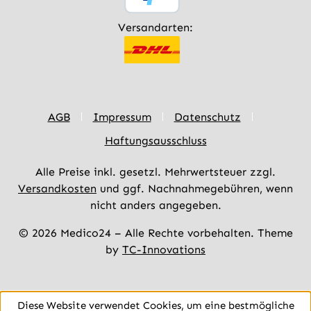
Versandarten:
AGB
Impressum
Datenschutz
Haftungsausschluss
Alle Preise inkl. gesetzl. Mehrwertsteuer zzgl.
Versandkosten
und ggf. Nachnahmegebühren, wenn
nicht anders angegeben.
© 2026 Medico24 – Alle Rechte vorbehalten. Theme
by
TC-Innovations
Diese Website verwendet Cookies, um eine bestmögliche