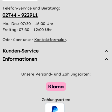
Telefon-Service und Beratung:
02744 - 922911
Mo.-Do.: 07:30 - 16:00 Uhr
Freitag: 07:30 - 12:00 Uhr
Oder über unser
Kontaktformular
.
Kunden-Service
Informationen
Unsere Versand- und Zahlungsarten:
Zahlungsarten: