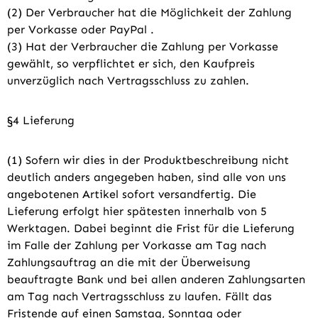
(2) Der Verbraucher hat die Möglichkeit der Zahlung
per Vorkasse oder PayPal .
(3) Hat der Verbraucher die Zahlung per Vorkasse
gewählt, so verpflichtet er sich, den Kaufpreis
unverzüglich nach Vertragsschluss zu zahlen.
§4 Lieferung
(1) Sofern wir dies in der Produktbeschreibung nicht
deutlich anders angegeben haben, sind alle von uns
angebotenen Artikel sofort versandfertig. Die
Lieferung erfolgt hier spätesten innerhalb von 5
Werktagen. Dabei beginnt die Frist für die Lieferung
im Falle der Zahlung per Vorkasse am Tag nach
Zahlungsauftrag an die mit der Überweisung
beauftragte Bank und bei allen anderen Zahlungsarten
am Tag nach Vertragsschluss zu laufen. Fällt das
Fristende auf einen Samstag, Sonntag oder