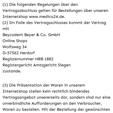
(1) Die folgenden Regelungen über den
Vertragsabschluss gelten für Bestellungen über unseren
Internetshop www.medico24.de.
(2) Im Falle des Vertragsschlusses kommt der Vertrag
mit
Beycodent Beyer & Co. GmbH
Online Shops
Wolfsweg 34
D-57562 Herdorf
Registernummer HRB 1882
Registergericht Amtsgericht Siegen
zustande.
(3) Die Präsentation der Waren in unserem
Internetshop stellen kein rechtlich bindendes
Vertragsangebot unsererseits dar, sondern sind nur eine
unverbindliche Aufforderungen an den Verbraucher,
Waren zu bestellen. Mit der Bestellung der gewünschten