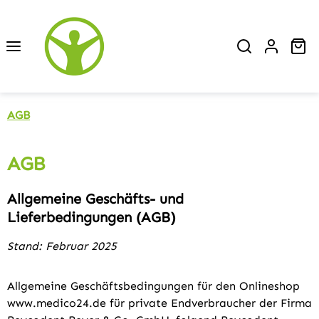
Zum Hauptinhalt springen
Wa
AGB
AGB
Allgemeine Geschäfts- und
Lieferbedingungen (AGB)
Stand: Februar 2025
Allgemeine Geschäftsbedingungen für den Onlineshop
www.medico24.de für private Endverbraucher der Firma