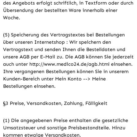
des Angebots erfolgt schriftlich, in Textform oder durch
Übersendung der bestellten Ware innerhalb einer
Woche.
(5) Speicherung des Vertragstextes bei Bestellungen
über unseren Internetshop : Wir speichern den
Vertragstext und senden Ihnen die Bestelldaten und
unsere AGB per E-Mail zu. Die AGB können Sie jederzeit
auch unter http://www.medico24.de/agb.html einsehen.
Ihre vergangenen Bestellungen können Sie in unserem
Kunden-Bereich unter Mein Konto --> Meine
Bestellungen einsehen.
§3 Preise, Versandkosten, Zahlung, Fälligkeit
(1) Die angegebenen Preise enthalten die gesetzliche
Umsatzsteuer und sonstige Preisbestandteile. Hinzu
kommen etwaige Versandkosten.