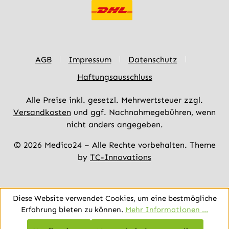
AGB
Impressum
Datenschutz
Haftungsausschluss
Alle Preise inkl. gesetzl. Mehrwertsteuer zzgl.
Versandkosten
und ggf. Nachnahmegebühren, wenn
nicht anders angegeben.
© 2026 Medico24 – Alle Rechte vorbehalten. Theme
by
TC-Innovations
Diese Website verwendet Cookies, um eine bestmögliche
Erfahrung bieten zu können.
Mehr Informationen ...