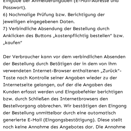
Eingabe der Anmelderangaben (E-Mail-Adresse und
Passwort).
6) Nochmalige Prüfung bzw. Berichtigung der
jeweiligen eingegebenen Daten.
7) Verbindliche Absendung der Bestellung durch
Anklicken des Buttons „kostenpflichtig bestellen“ bzw.
„kaufen“
Der Verbraucher kann vor dem verbindlichen Absenden
der Bestellung durch Betätigen der in dem von ihm
verwendeten Internet-Browser enthaltenen „Zurück“-
Taste nach Kontrolle seiner Angaben wieder zu der
Internetseite gelangen, auf der die Angaben des
Kunden erfasst werden und Eingabefehler berichtigen
bzw. durch Schließen des Internetbrowsers den
Bestellvorgang abbrechen. Wir bestätigen den Eingang
der Bestellung unmittelbar durch eine automatisch
generierte E-Mail (Eingangsbestätigung). Diese stellt
noch keine Annahme des Angebotes dar. Die Annahme