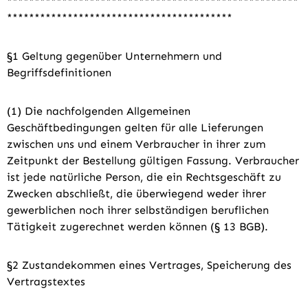
*****************************************************
*****************************************
§1 Geltung gegenüber Unternehmern und
Begriffsdefinitionen
(1) Die nachfolgenden Allgemeinen
Geschäftbedingungen gelten für alle Lieferungen
zwischen uns und einem Verbraucher in ihrer zum
Zeitpunkt der Bestellung gültigen Fassung. Verbraucher
ist jede natürliche Person, die ein Rechtsgeschäft zu
Zwecken abschließt, die überwiegend weder ihrer
gewerblichen noch ihrer selbständigen beruflichen
Tätigkeit zugerechnet werden können (§ 13 BGB).
§2 Zustandekommen eines Vertrages, Speicherung des
Vertragstextes