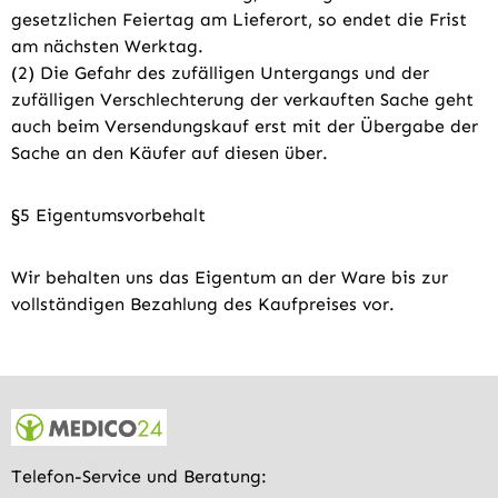
gesetzlichen Feiertag am Lieferort, so endet die Frist
am nächsten Werktag.
(2) Die Gefahr des zufälligen Untergangs und der
zufälligen Verschlechterung der verkauften Sache geht
auch beim Versendungskauf erst mit der Übergabe der
Sache an den Käufer auf diesen über.
§5 Eigentumsvorbehalt
Wir behalten uns das Eigentum an der Ware bis zur
vollständigen Bezahlung des Kaufpreises vor.
Telefon-Service und Beratung: