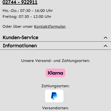
02744 - 922911
Mo.-Do.: 07:30 - 16:00 Uhr
Freitag: 07:30 - 12:00 Uhr
Oder über unser
Kontaktformular
.
Kunden-Service
Informationen
Unsere Versand- und Zahlungsarten:
Zahlungsarten:
Versandarten: