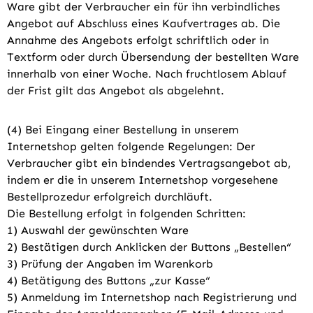
Ware gibt der Verbraucher ein für ihn verbindliches
Angebot auf Abschluss eines Kaufvertrages ab. Die
Annahme des Angebots erfolgt schriftlich oder in
Textform oder durch Übersendung der bestellten Ware
innerhalb von einer Woche. Nach fruchtlosem Ablauf
der Frist gilt das Angebot als abgelehnt.
(4) Bei Eingang einer Bestellung in unserem
Internetshop gelten folgende Regelungen: Der
Verbraucher gibt ein bindendes Vertragsangebot ab,
indem er die in unserem Internetshop vorgesehene
Bestellprozedur erfolgreich durchläuft.
Die Bestellung erfolgt in folgenden Schritten:
1) Auswahl der gewünschten Ware
2) Bestätigen durch Anklicken der Buttons „Bestellen“
3) Prüfung der Angaben im Warenkorb
4) Betätigung des Buttons „zur Kasse“
5) Anmeldung im Internetshop nach Registrierung und