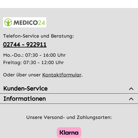
Telefon-Service und Beratung:
02744 - 922911
Mo.-Do.: 07:30 - 16:00 Uhr
Freitag: 07:30 - 12:00 Uhr
Oder über unser
Kontaktformular
.
Kunden-Service
Informationen
Unsere Versand- und Zahlungsarten: