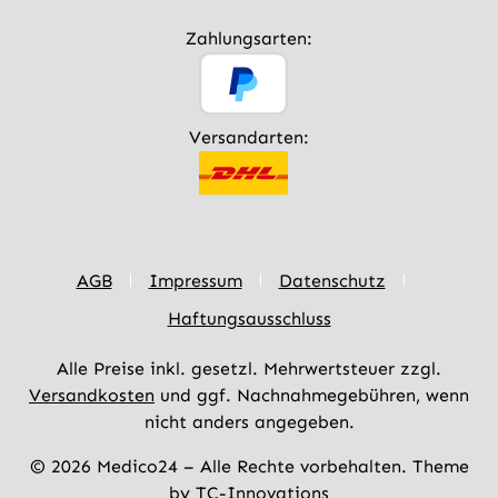
Zahlungsarten:
Versandarten:
AGB
Impressum
Datenschutz
Haftungsausschluss
Alle Preise inkl. gesetzl. Mehrwertsteuer zzgl.
Versandkosten
und ggf. Nachnahmegebühren, wenn
nicht anders angegeben.
© 2026 Medico24 – Alle Rechte vorbehalten. Theme
by
TC-Innovations