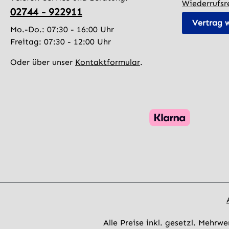
Wiederrufsr
02744 - 922911
Vertrag 
Mo.-Do.: 07:30 - 16:00 Uhr
Freitag: 07:30 - 12:00 Uhr
Oder über unser
Kontaktformular
.
Alle Preise inkl. gesetzl. Mehrwe