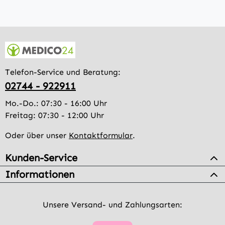
Telefon-Service und Beratung:
02744 - 922911
Mo.-Do.: 07:30 - 16:00 Uhr
Freitag: 07:30 - 12:00 Uhr
Oder über unser
Kontaktformular
.
Kunden-Service
Informationen
Unsere Versand- und Zahlungsarten: