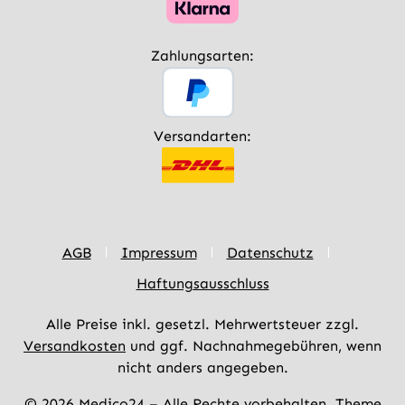
Zahlungsarten:
Versandarten:
AGB
Impressum
Datenschutz
Haftungsausschluss
Alle Preise inkl. gesetzl. Mehrwertsteuer zzgl.
Versandkosten
und ggf. Nachnahmegebühren, wenn
nicht anders angegeben.
© 2026 Medico24 – Alle Rechte vorbehalten. Theme