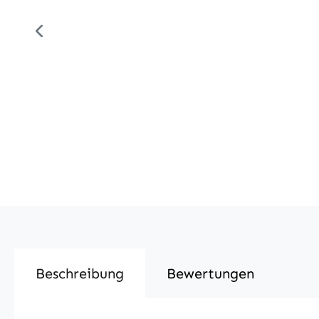
Beschreibung
Bewertungen