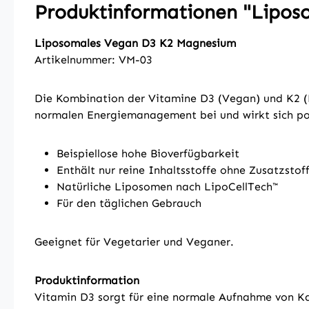
Produktinformationen "Lipo
Liposomales Vegan D3 K2 Magnesium
Artikelnummer: VM-03
Die Kombination der Vitamine D3 (Vegan) und K2 (
normalen Energiemanagement bei und wirkt sich pos
Beispiellose hohe Bioverfügbarkeit
Enthält nur reine Inhaltsstoffe ohne Zusatzstof
Natürliche Liposomen nach LipoCellTech™
Für den täglichen Gebrauch
Geeignet für Vegetarier und Veganer.
Produktinformation
Vitamin D3 sorgt für eine normale Aufnahme von Ka