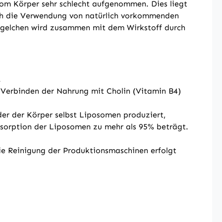
vom Körper sehr schlecht aufgenommen. Dies liegt
urch die Verwendung von natürlich vorkommenden
ügelchen wird zusammen mit dem Wirkstoff durch
.
 Verbinden der Nahrung mit Cholin (Vitamin B4)
er der Körper selbst Liposomen produziert,
Absorption der Liposomen zu mehr als 95% beträgt.
e Reinigung der Produktionsmaschinen erfolgt