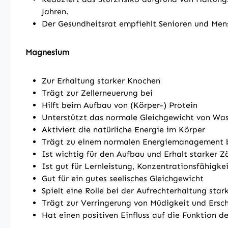
Jahren.
Der Gesundheitsrat empfiehlt Senioren und Men
Magnesium
Zur Erhaltung starker Knochen
Trägt zur Zellerneuerung bei
Hilft beim Aufbau von (Körper-) Protein
Unterstützt das normale Gleichgewicht von Was
Aktiviert die natürliche Energie im Körper
Trägt zu einem normalen Energiemanagement 
Ist wichtig für den Aufbau und Erhalt starker Z
Ist gut für Lernleistung, Konzentrationsfähigke
Gut für ein gutes seelisches Gleichgewicht
Spielt eine Rolle bei der Aufrechterhaltung star
Trägt zur Verringerung von Müdigkeit und Ersc
Hat einen positiven Einfluss auf die Funktion 