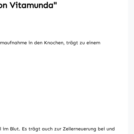
on Vitamunda"
umaufnahme in den Knochen, trägt zu einem
im Blut. Es trägt auch zur Zellerneuerung bei und