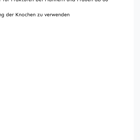
ung der Knochen zu verwenden