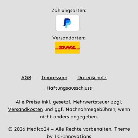
Zahlungsarten:
Versandarten:
AGB
Impressum
Datenschutz
Haftungsausschluss
Alle Preise inkl. gesetzl. Mehrwertsteuer zzgl.
Versandkosten
und ggf. Nachnahmegebühren, wenn
nicht anders angegeben.
© 2026 Medico24 – Alle Rechte vorbehalten. Theme
by
TC-Innovations