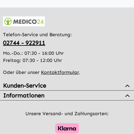
Telefon-Service und Beratung:
02744 - 922911
Mo.-Do.: 07:30 - 16:00 Uhr
Freitag: 07:30 - 12:00 Uhr
Oder über unser
Kontaktformular
.
Kunden-Service
Informationen
Unsere Versand- und Zahlungsarten: