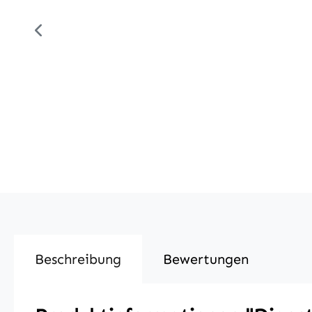
Beschreibung
Bewertungen