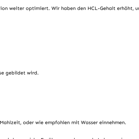
ion weiter optimiert. Wir haben den HCL-Gehalt erhöht, 
se gebildet wird.
 Mahlzeit, oder wie empfohlen mit Wasser einnehmen.