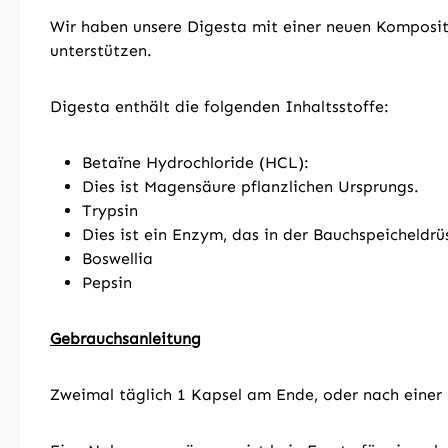
Wir haben unsere Digesta mit einer neuen Komposit
unterstützen.
Digesta enthält die folgenden Inhaltsstoffe:
Betaïne Hydrochloride (HCL):
Dies ist Magensäure pflanzlichen Ursprungs.
Trypsin
Dies ist ein Enzym, das in der Bauchspeicheldrü
Boswellia
Pepsin
Gebrauchsanleitung
Zweimal täglich 1 Kapsel am Ende, oder nach einer