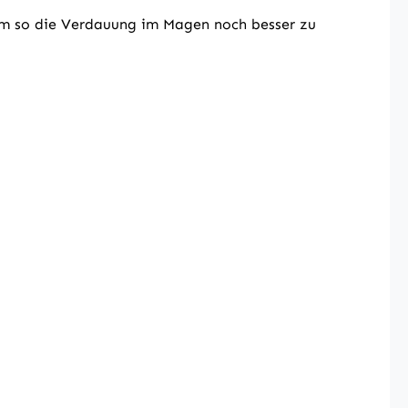
um so die Verdauung im Magen noch besser zu