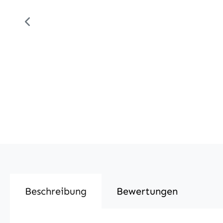
Beschreibung
Bewertungen