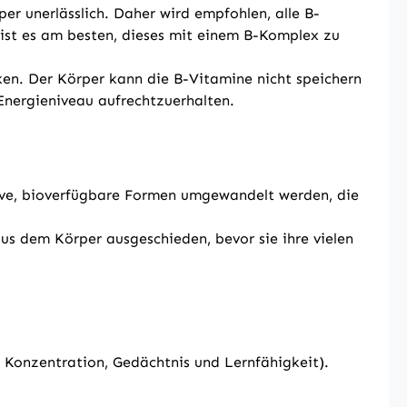
er unerlässlich. Daher wird empfohlen, alle B-
ist es am besten, dieses mit einem B-Komplex zu
en. Der Körper kann die B-Vitamine nicht speichern
Energieniveau aufrechtzuerhalten.
tive, bioverfügbare Formen umgewandelt werden, die
us dem Körper ausgeschieden, bevor sie ihre vielen
. Konzentration, Gedächtnis und Lernfähigkeit).