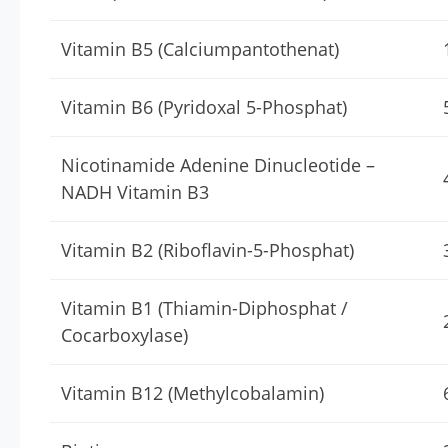
Vitamin B5 (Calciumpantothenat)
Vitamin B6 (Pyridoxal 5-Phosphat)
Nicotinamide Adenine Dinucleotide –
NADH Vitamin B3
Vitamin B2 (Riboflavin-5-Phosphat)
Vitamin B1 (Thiamin-Diphosphat /
Cocarboxylase)
Vitamin B12 (Methylcobalamin)