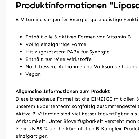
Produktinformationen "Lipos
B-Vitamine sorgen für Energie, gute geistige Funkt
Enthält alle 8 aktiven Formen von Vitamin B
Völlig einzigartige Formel
Mit zugesetztem PABA für Synergie
Enthält nur reine Wirkstoffe
Noch bessere Aufnahme und Wirksamkeit dank
Vegan
Allgemeine Informationen zum Produkt
Diese brandneue Formel ist die EINZIGE mit allen 8
unserem Expertenteam sorgfältig zusammengestellt
Aktive B-Vitamine sind viel besser bioverfügbar al
Wirksamkeit. Unter Bioverfügbarkeit versteht man di
Mehr als 98 % der herkömmlichen B-Komplex-Produkte
einzigartiger.