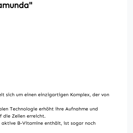
tamunda"
lt sich um einen einzigartigen Komplex, der von
malen Technologie erhöht ihre Aufnahme und
die Zellen erreicht.
aktive B-Vitamine enthält, ist sogar noch