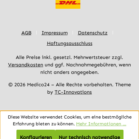
AGB
Impressum
Datenschutz
Haftungsausschluss
Alle Preise inkl. gesetzl. Mehrwertsteuer zzgl.
Versandkosten
und ggf. Nachnahmegebühren, wenn
nicht anders angegeben.
© 2026 Medico24 – Alle Rechte vorbehalten. Theme
by
TC-Innovations
Diese Website verwendet Cookies, um eine bestmögliche
Erfahrung bieten zu können.
Mehr Informationen ...
Konfigurieren
Nur technisch notwendige