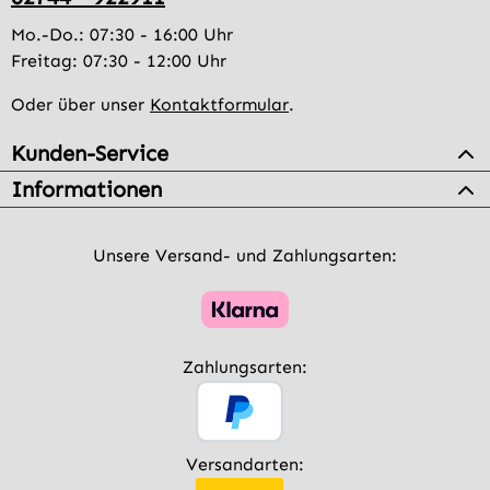
Mo.-Do.: 07:30 - 16:00 Uhr
Freitag: 07:30 - 12:00 Uhr
Oder über unser
Kontaktformular
.
Kunden-Service
Informationen
Unsere Versand- und Zahlungsarten:
Zahlungsarten:
Versandarten: