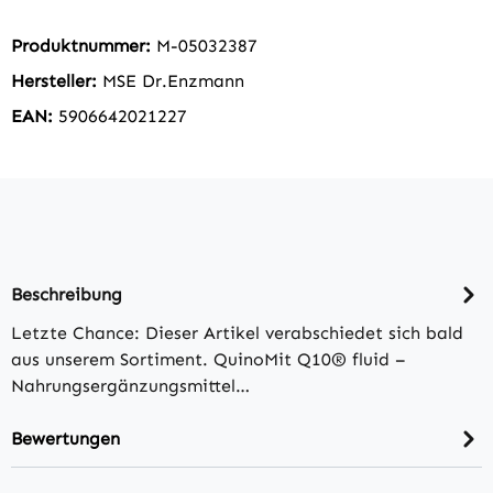
Produktnummer:
M-05032387
Hersteller:
MSE Dr.Enzmann
EAN:
5906642021227
Beschreibung
Letzte Chance: Dieser Artikel verabschiedet sich bald
aus unserem Sortiment. QuinoMit Q10® fluid –
Nahrungsergänzungsmittel…
Bewertungen