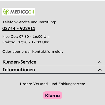
Telefon-Service und Beratung:
02744 - 922911
Mo.-Do.: 07:30 - 16:00 Uhr
Freitag: 07:30 - 12:00 Uhr
Oder über unser
Kontaktformular
.
Kunden-Service
Informationen
Unsere Versand- und Zahlungsarten: