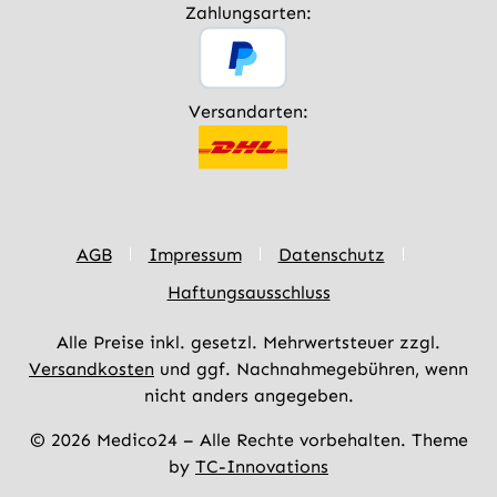
Zahlungsarten:
Versandarten:
AGB
Impressum
Datenschutz
Haftungsausschluss
Alle Preise inkl. gesetzl. Mehrwertsteuer zzgl.
Versandkosten
und ggf. Nachnahmegebühren, wenn
nicht anders angegeben.
© 2026 Medico24 – Alle Rechte vorbehalten. Theme
by
TC-Innovations