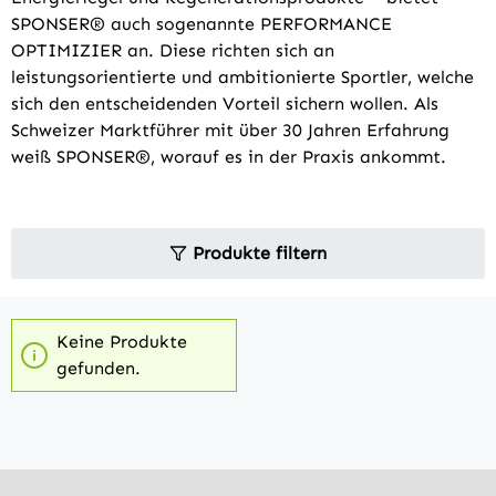
SPONSER® auch sogenannte PERFORMANCE
OPTIMIZIER an. Diese richten sich an
leistungsorientierte und ambitionierte Sportler, welche
sich den entscheidenden Vorteil sichern wollen. Als
Schweizer Marktführer mit über 30 Jahren Erfahrung
weiß SPONSER®, worauf es in der Praxis ankommt.
Produkte filtern
Keine Produkte
gefunden.