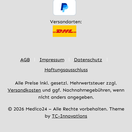
Versandarten:
AGB
Impressum
Datenschutz
Haftungsausschluss
Alle Preise inkl. gesetzl. Mehrwertsteuer zzgl.
Versandkosten
und ggf. Nachnahmegebühren, wenn
nicht anders angegeben.
© 2026 Medico24 – Alle Rechte vorbehalten. Theme
by
TC-Innovations