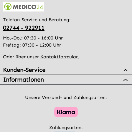
Telefon-Service und Beratung:
02744 - 922911
Mo.-Do.: 07:30 - 16:00 Uhr
Freitag: 07:30 - 12:00 Uhr
Oder über unser
Kontaktformular
.
Kunden-Service
Informationen
Unsere Versand- und Zahlungsarten:
Zahlungsarten: