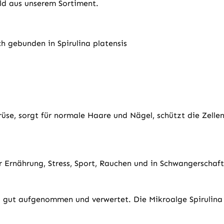
ald aus unserem Sortiment.
h gebunden in Spirulina platensis
se, sorgt für normale Haare und Nägel, schützt die Zellen 
r Ernährung, Stress, Sport, Rauchen und in Schwangerschaft 
 gut aufgenommen und verwertet. Die Mikroalge Spirulina 