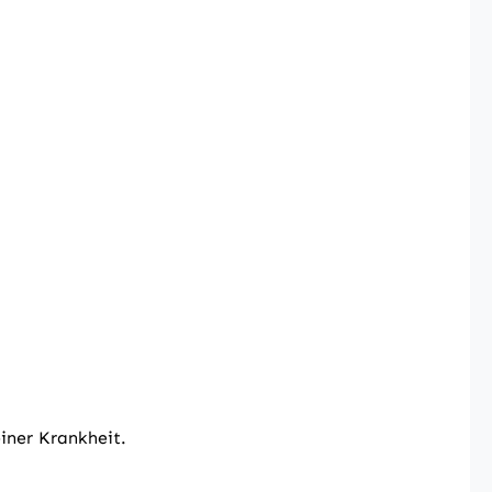
iner Krankheit.