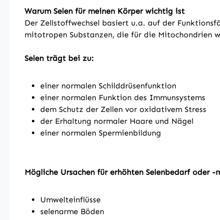
Warum Selen für meinen Körper wichtig ist
Der Zellstoffwechsel basiert u.a. auf der Funktion
mitotropen Substanzen, die für die Mitochondrien 
Selen trägt bei zu:
einer normalen Schilddrüsenfunktion
einer normalen Funktion des Immunsystems
dem Schutz der Zellen vor oxidativem Stress
der Erhaltung normaler Haare und Nägel
einer normalen Spermienbildung
Mögliche Ursachen für erhöhten Selenbedarf oder -
Umwelteinflüsse
selenarme Böden