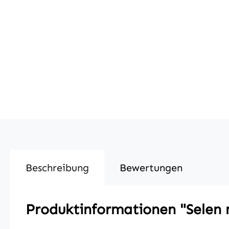
Beschreibung
Bewertungen
Produktinformationen "Selen