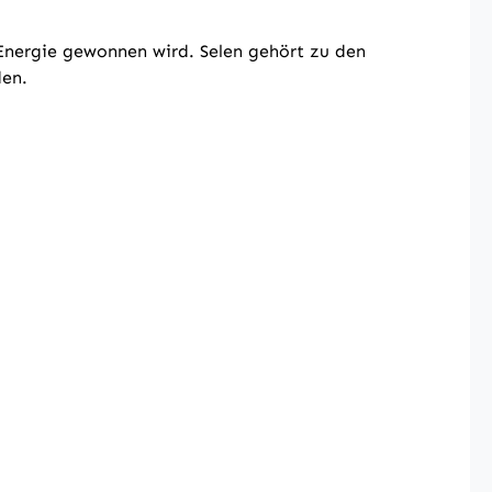
 Energie gewonnen wird. Selen gehört zu den
den.