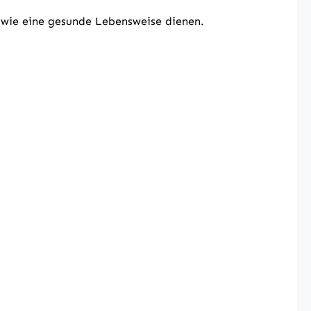
owie eine gesunde Lebensweise dienen.