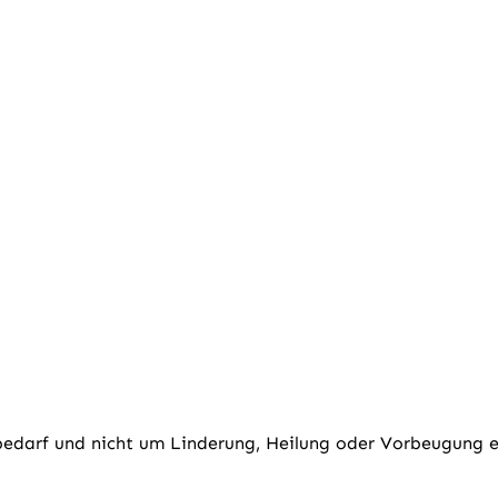
bedarf und nicht um Linderung, Heilung oder Vorbeugung e