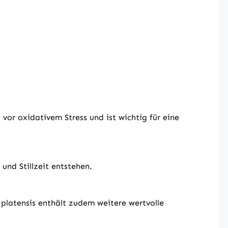
vor oxidativem Stress und ist wichtig für eine
und Stillzeit entstehen.
platensis enthält zudem weitere wertvolle