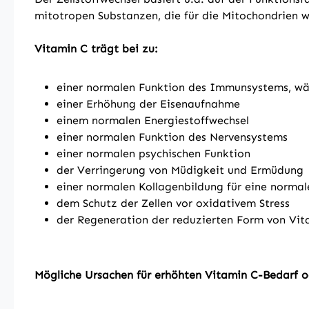
mitotropen Substanzen, die für die Mitochondrien 
Vitamin C trägt bei zu:
einer normalen Funktion des Immunsystems, wäh
einer Erhöhung der Eisenaufnahme
einem normalen Energiestoffwechsel
einer normalen Funktion des Nervensystems
einer normalen psychischen Funktion
der Verringerung von Müdigkeit und Ermüdung
einer normalen Kollagenbildung für eine normal
dem Schutz der Zellen vor oxidativem Stress
der Regeneration der reduzierten Form von Vit
Mögliche Ursachen für erhöhten Vitamin C-Bedarf o