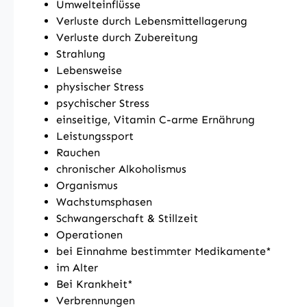
Umwelteinflüsse
Verluste durch Lebensmittellagerung
Verluste durch Zubereitung
Strahlung
Lebensweise
physischer Stress
psychischer Stress
einseitige, Vitamin C-arme Ernährung
Leistungssport
Rauchen
chronischer Alkoholismus
Organismus
Wachstumsphasen
Schwangerschaft & Stillzeit
Operationen
bei Einnahme bestimmter Medikamente*
im Alter
Bei Krankheit*
Verbrennungen