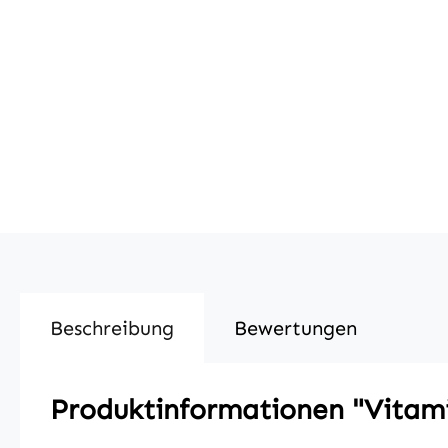
Beschreibung
Bewertungen
Produktinformationen "Vitam