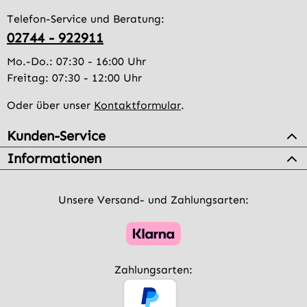
Telefon-Service und Beratung:
02744 - 922911
Mo.-Do.: 07:30 - 16:00 Uhr
Freitag: 07:30 - 12:00 Uhr
Oder über unser
Kontaktformular
.
Kunden-Service
Informationen
Unsere Versand- und Zahlungsarten:
Zahlungsarten: