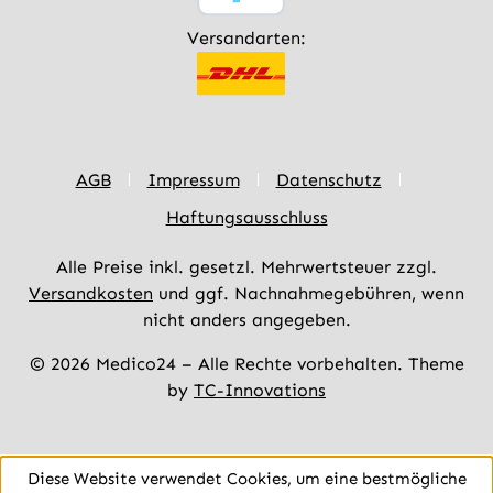
Versandarten:
AGB
Impressum
Datenschutz
Haftungsausschluss
Alle Preise inkl. gesetzl. Mehrwertsteuer zzgl.
Versandkosten
und ggf. Nachnahmegebühren, wenn
nicht anders angegeben.
© 2026 Medico24 – Alle Rechte vorbehalten. Theme
by
TC-Innovations
Diese Website verwendet Cookies, um eine bestmögliche