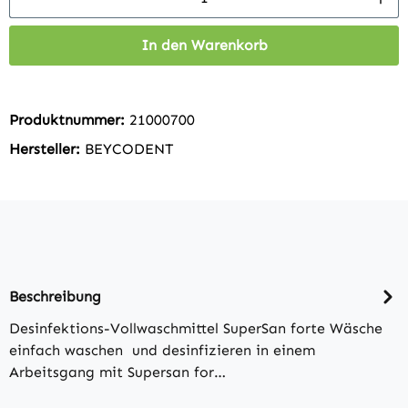
In den Warenkorb
Produktnummer:
21000700
Hersteller:
BEYCODENT
Beschreibung
Desinfektions-Vollwaschmittel SuperSan forte Wäsche
einfach waschen und desinfizieren in einem
Arbeitsgang mit Supersan for…