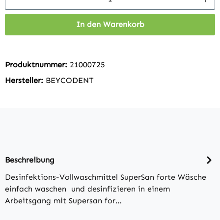
In den Warenkorb
Produktnummer:
21000725
Hersteller:
BEYCODENT
Beschreibung
Desinfektions-Vollwaschmittel SuperSan forte Wäsche
einfach waschen und desinfizieren in einem
Arbeitsgang mit Supersan for…