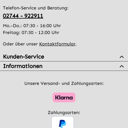
Telefon-Service und Beratung:
02744 - 922911
Mo.-Do.: 07:30 - 16:00 Uhr
Freitag: 07:30 - 12:00 Uhr
Oder über unser
Kontaktformular
.
Kunden-Service
Informationen
Unsere Versand- und Zahlungsarten:
Zahlungsarten: