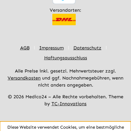
Versandarten:
AGB
Impressum
Datenschutz
Haftungsausschluss
Alle Preise inkl. gesetzl. Mehrwertsteuer zzgl.
Versandkosten
und ggf. Nachnahmegebühren, wenn
nicht anders angegeben.
© 2026 Medico24 – Alle Rechte vorbehalten. Theme
by
TC-Innovations
Diese Website verwendet Cookies, um eine bestmögliche