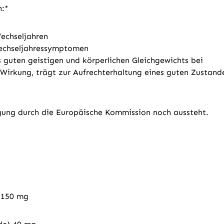
n:*
echseljahren
Wechseljahressymptomen
 guten geistigen und körperlichen Gleichgewichts bei
 Wirkung, trägt zur Aufrechterhaltung eines guten Zustand
ung durch die Europäische Kommission noch aussteht.
 150 mg