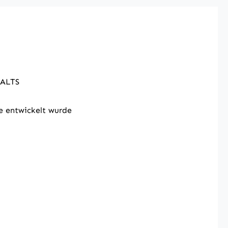
ALTS
e entwickelt wurde