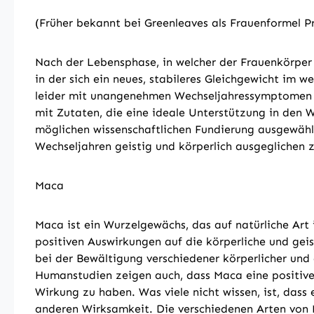
(Früher bekannt bei Greenleaves als Frauenformel 
Nach der Lebensphase, in welcher der Frauenkörper
in der sich ein neues, stabileres Gleichgewicht im
leider mit unangenehmen Wechseljahressymptomen wi
mit Zutaten, die eine ideale Unterstützung in den 
möglichen wissenschaftlichen Fundierung ausgewählt
Wechseljahren geistig und körperlich ausgeglichen z
Maca
Maca ist ein Wurzelgewächs, das auf natürliche Art
positiven Auswirkungen auf die körperliche und ge
bei der Bewältigung verschiedener körperlicher und
Humanstudien zeigen auch, dass Maca eine positive
Wirkung zu haben. Was viele nicht wissen, ist, da
anderen Wirksamkeit. Die verschiedenen Arten von M