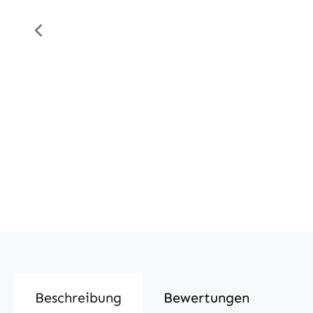
Beschreibung
Bewertungen