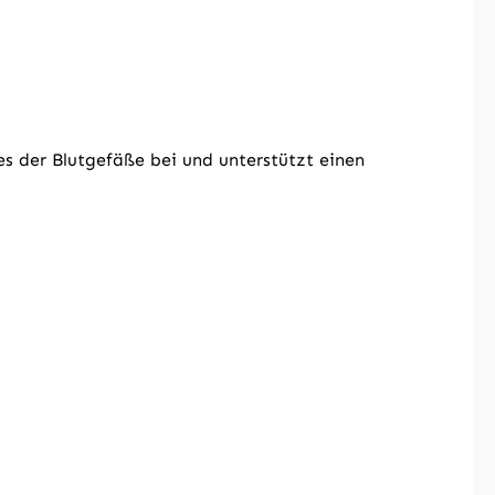
es der Blutgefäße bei und unterstützt einen