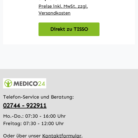
Preise inkl. MwSt. zzgl.
Versandkosten
Direkt zu TISSO
Telefon-Service und Beratung:
02744 - 922911
Mo.-Do.: 07:30 - 16:00 Uhr
Freitag: 07:30 - 12:00 Uhr
Oder über unser
Kontaktformular
.