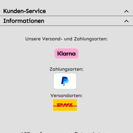
Kunden-Service
Informationen
Unsere Versand- und Zahlungsarten:
Zahlungsarten:
Versandarten: