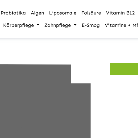
Probiotika
Algen
Liposomale
Folsäure
Vitamin B12
Körperpflege
Zahnpflege
E-Smog
Vitamine + Mi