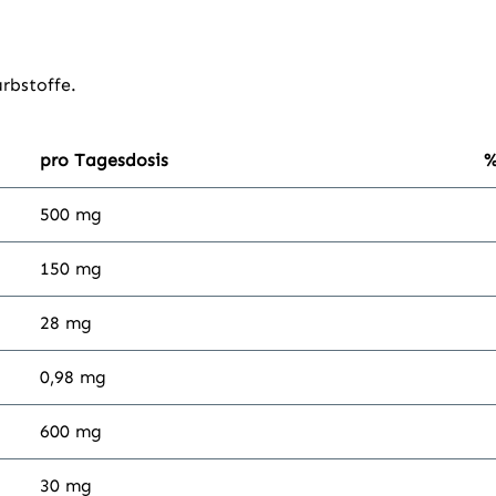
rbstoffe.
pro Tagesdosis
%
500 mg
150 mg
28 mg
0,98 mg
600 mg
30 mg