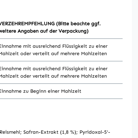
VERZEHREMPFEHLUNG (Bitte beachte ggf.
weitere Angaben auf der Verpackung)
Einnahme mit ausreichend Flüssigkeit zu einer
Mahlzeit oder verteilt auf mehrere Mahlzeiten
Einnahme mit ausreichend Flüssigkeit zu einer
Mahlzeit oder verteilt auf mehrere Mahlzeiten
Einnahme zu Beginn einer Mahlzeit
Reismehl; Safran-Extrakt (1,8 %); Pyridoxal-5'-