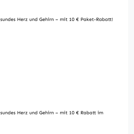
esundes Herz und Gehirn – mit 10 € Paket-Rabatt!
esundes Herz und Gehirn – mit 10 € Rabatt im