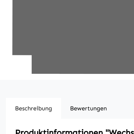
Beschreibung
Bewertungen
Produktinformationen "Wechs