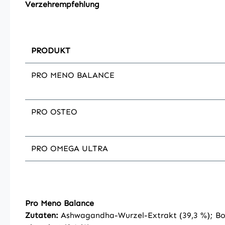
Verzehrempfehlung
PRODUKT
PRO MENO BALANCE
PRO OSTEO
PRO OMEGA ULTRA
Pro Meno Balance
Zutaten:
Ashwagandha-Wurzel-Extrakt (39,3 %); Bocks