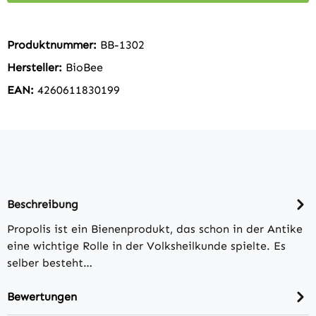
Produktnummer:
BB-1302
Hersteller:
BioBee
EAN:
4260611830199
Beschreibung
Propolis ist ein Bienenprodukt, das schon in der Antike
eine wichtige Rolle in der Volksheilkunde spielte. Es
selber besteht…
Bewertungen