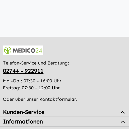
Telefon-Service und Beratung:
02744 - 922911
Mo.-Do.: 07:30 - 16:00 Uhr
Freitag: 07:30 - 12:00 Uhr
Oder über unser
Kontaktformular
.
Kunden-Service
Informationen