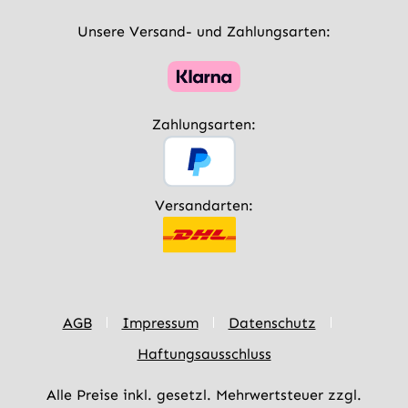
Unsere Versand- und Zahlungsarten:
Zahlungsarten:
Versandarten:
AGB
Impressum
Datenschutz
Haftungsausschluss
Alle Preise inkl. gesetzl. Mehrwertsteuer zzgl.