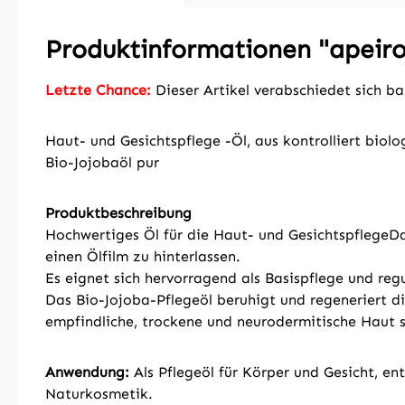
Produktinformationen "apeiron
Letzte Chance:
Dieser Artikel verabschiedet sich b
Haut- und Gesichtspflege -Öl, aus kontrolliert bio
Bio-Jojobaöl pur
Produktbeschreibung
Hochwertiges Öl für die Haut- und GesichtspflegeDas
einen Ölfilm zu hinterlassen.
Es eignet sich hervorragend als Basispflege und regu
Das Bio-Jojoba-Pflegeöl beruhigt und regeneriert di
empfindliche, trockene und neurodermitische Haut 
Anwendung:
Als Pflegeöl für Körper und Gesicht, e
Naturkosmetik.