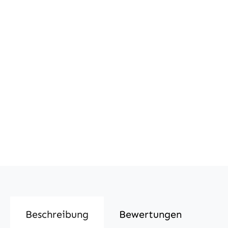
Beschreibung
Bewertungen