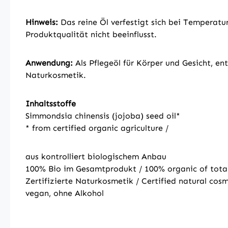
Hinweis:
Das reine Öl verfestigt sich bei Temperatur
Produktqualität nicht beeinflusst.
Anwendung:
Als Pflegeöl für Körper und Gesicht, e
Naturkosmetik.
Inhaltsstoffe
Simmondsia chinensis (jojoba) seed oil*
* from certified organic agriculture /
aus kontrolliert biologischem Anbau
100% Bio im Gesamtprodukt / 100% organic of tota
Zertifizierte Naturkosmetik / Certified natural cosm
vegan, ohne Alkohol