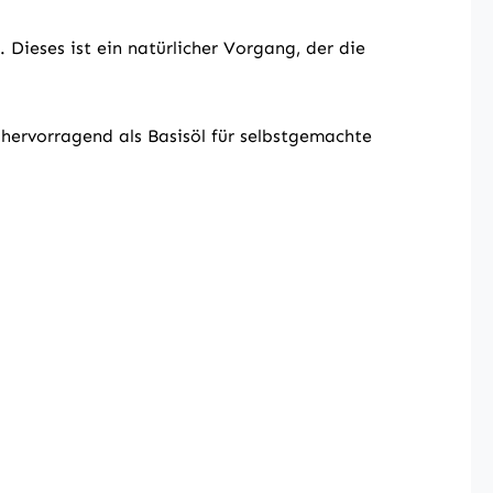
 Dieses ist ein natürlicher Vorgang, der die
hervorragend als Basisöl für selbstgemachte