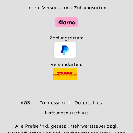
Unsere Versand- und Zahlungsarten:
Zahlungsarten:
Versandarten:
AGB
Impressum
Datenschutz
Haftungsausschluss
Alle Preise inkl. gesetzl. Mehrwertsteuer zzgl.