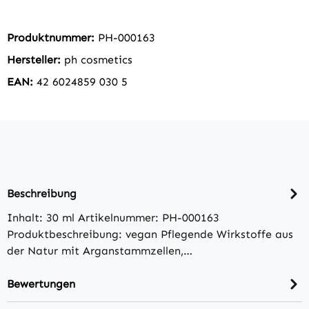
Produktnummer:
PH-000163
Hersteller:
ph cosmetics
EAN:
42 6024859 030 5
Beschreibung
Inhalt: 30 ml Artikelnummer: PH-000163
Produktbeschreibung: vegan Pflegende Wirkstoffe aus
der Natur mit Arganstammzellen,…
Bewertungen