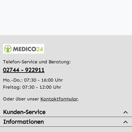
Telefon-Service und Beratung:
02744 - 922911
Mo.-Do.: 07:30 - 16:00 Uhr
Freitag: 07:30 - 12:00 Uhr
Oder über unser
Kontaktformular
.
Kunden-Service
Informationen