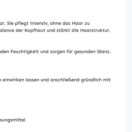
r. Sie pflegt intensiv, ohne das Haar zu
Balance der Kopfhaut und stärkt die Haarstruktur.
den Feuchtigkeit und sorgen für gesunden Glanz.
einwirken lassen und anschließend gründlich mit
ösungsmittel