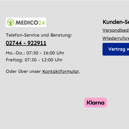
Kunden-S
Versandbed
Telefon-Service und Beratung:
Wiederrufsr
02744 - 922911
Vertrag 
Mo.-Do.: 07:30 - 16:00 Uhr
Freitag: 07:30 - 12:00 Uhr
Oder über unser
Kontaktformular
.