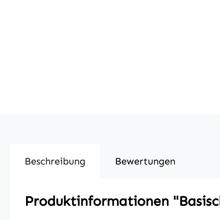
Beschreibung
Bewertungen
Produktinformationen "Basisc