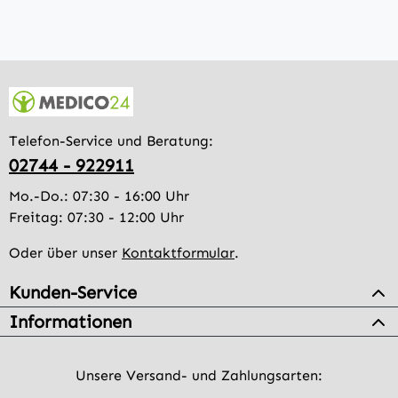
Telefon-Service und Beratung:
02744 - 922911
Mo.-Do.: 07:30 - 16:00 Uhr
Freitag: 07:30 - 12:00 Uhr
Oder über unser
Kontaktformular
.
Kunden-Service
Informationen
Unsere Versand- und Zahlungsarten: