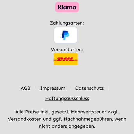
Zahlungsarten:
Versandarten:
AGB
Impressum
Datenschutz
Haftungsausschluss
Alle Preise inkl. gesetzl. Mehrwertsteuer zzgl.
Versandkosten
und ggf. Nachnahmegebühren, wenn
nicht anders angegeben.