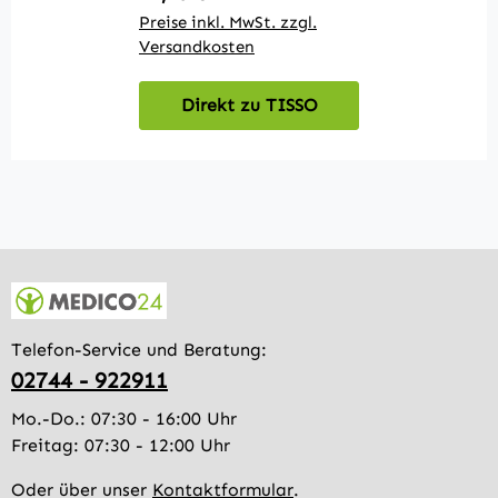
Preise inkl. MwSt. zzgl.
Versandkosten
Direkt zu TISSO
Telefon-Service und Beratung:
02744 - 922911
Mo.-Do.: 07:30 - 16:00 Uhr
Freitag: 07:30 - 12:00 Uhr
Oder über unser
Kontaktformular
.