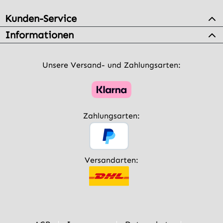
Kunden-Service
Informationen
Unsere Versand- und Zahlungsarten:
Zahlungsarten:
Versandarten: