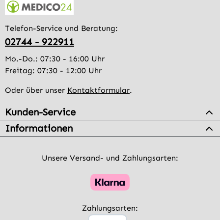
Telefon-Service und Beratung:
02744 - 922911
Mo.-Do.: 07:30 - 16:00 Uhr
Freitag: 07:30 - 12:00 Uhr
Oder über unser
Kontaktformular
.
Kunden-Service
Informationen
Unsere Versand- und Zahlungsarten:
Zahlungsarten: