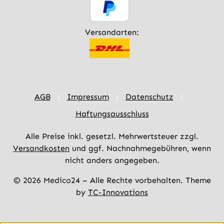
Versandarten:
AGB
Impressum
Datenschutz
Haftungsausschluss
Alle Preise inkl. gesetzl. Mehrwertsteuer zzgl.
Versandkosten
und ggf. Nachnahmegebühren, wenn
nicht anders angegeben.
© 2026 Medico24 – Alle Rechte vorbehalten. Theme
by
TC-Innovations