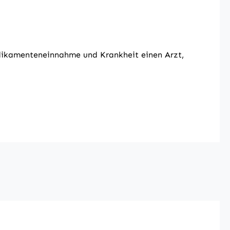
edikamenteneinnahme und Krankheit einen Arzt,