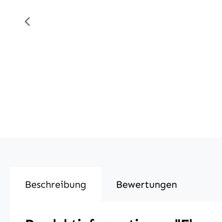
Beschreibung
Bewertungen