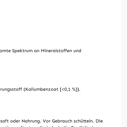
samte Spektrum an Mineralstoffen und
rungsstoff (Kaliumbenzoat [<0,1 %]).
saft oder Nahrung. Vor Gebrauch schütteln. Die