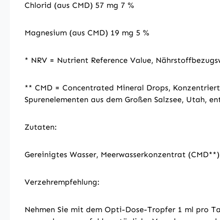
Chlorid (aus CMD) 57 mg 7 %
Magnesium (aus CMD) 19 mg 5 %
* NRV = Nutrient Reference Value, Nährstoffbezugs
** CMD = Concentrated Mineral Drops, Konzentriert
Spurenelementen aus dem Großen Salzsee, Utah, en
Zutaten:
Gereinigtes Wasser, Meerwasserkonzentrat (CMD**), 
Verzehrempfehlung:
Nehmen Sie mit dem Opti-Dose-Tropfer 1 ml pro Tag 