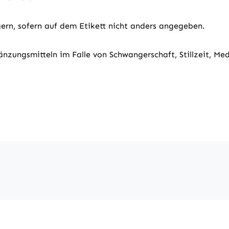
ern, sofern auf dem Etikett nicht anders angegeben.
änzungsmitteln im Falle von Schwangerschaft, Stillzeit, M