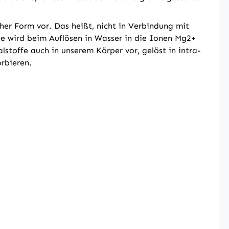
her Form vor. Das heißt, nicht in Verbindung mit
se wird beim Auflösen in Wasser in die Ionen Mg2+
stoffe auch in unserem Körper vor, gelöst in intra-
orbieren.