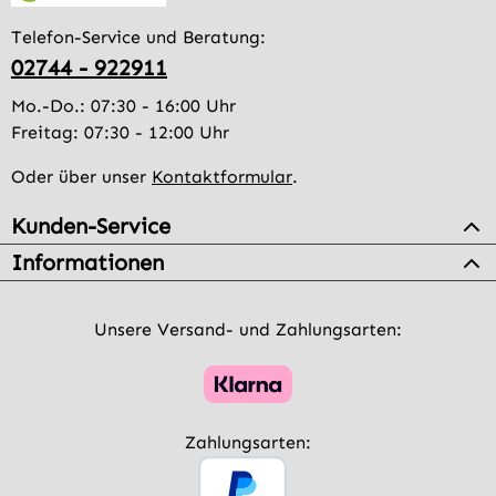
Telefon-Service und Beratung:
02744 - 922911
Mo.-Do.: 07:30 - 16:00 Uhr
Freitag: 07:30 - 12:00 Uhr
Oder über unser
Kontaktformular
.
Kunden-Service
Informationen
Unsere Versand- und Zahlungsarten:
Zahlungsarten: