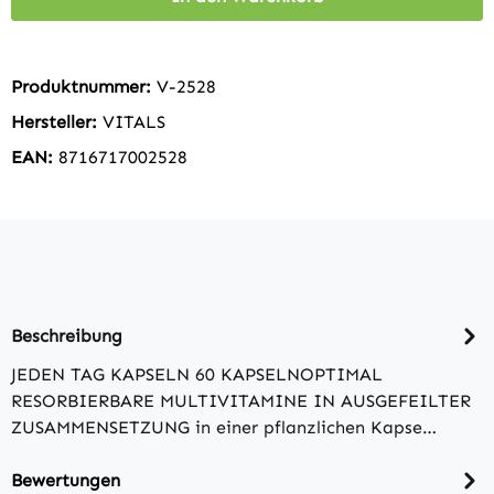
Produktnummer:
V-2528
Hersteller:
VITALS
EAN:
8716717002528
Beschreibung
JEDEN TAG KAPSELN 60 KAPSELNOPTIMAL
RESORBIERBARE MULTIVITAMINE IN AUSGEFEILTER
ZUSAMMENSETZUNG in einer pflanzlichen Kapse…
Bewertungen