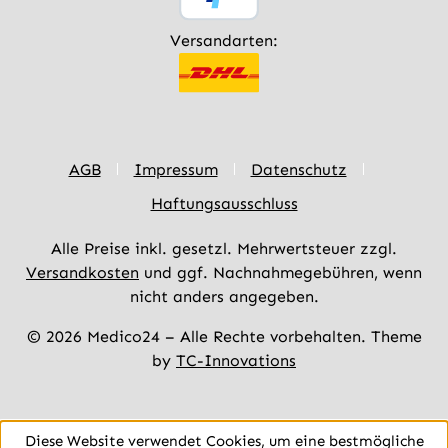
Versandarten:
AGB
Impressum
Datenschutz
Haftungsausschluss
Alle Preise inkl. gesetzl. Mehrwertsteuer zzgl.
Versandkosten
und ggf. Nachnahmegebühren, wenn
nicht anders angegeben.
© 2026 Medico24 – Alle Rechte vorbehalten. Theme
by
TC-Innovations
Diese Website verwendet Cookies, um eine bestmögliche