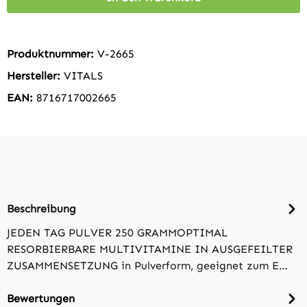
Produktnummer:
V-2665
Hersteller:
VITALS
EAN:
8716717002665
Beschreibung
JEDEN TAG PULVER 250 GRAMMOPTIMAL
RESORBIERBARE MULTIVITAMINE IN AUSGEFEILTER
ZUSAMMENSETZUNG in Pulverform, geeignet zum E…
Bewertungen