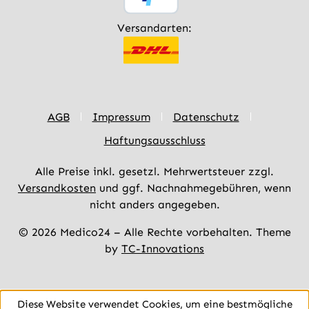
Versandarten:
AGB
Impressum
Datenschutz
Haftungsausschluss
Alle Preise inkl. gesetzl. Mehrwertsteuer zzgl.
Versandkosten
und ggf. Nachnahmegebühren, wenn
nicht anders angegeben.
© 2026 Medico24 – Alle Rechte vorbehalten. Theme
by
TC-Innovations
Diese Website verwendet Cookies, um eine bestmögliche