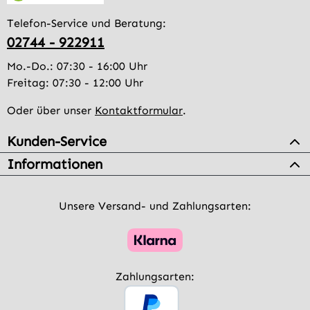
Telefon-Service und Beratung:
02744 - 922911
Mo.-Do.: 07:30 - 16:00 Uhr
Freitag: 07:30 - 12:00 Uhr
Oder über unser
Kontaktformular
.
Kunden-Service
Informationen
Unsere Versand- und Zahlungsarten:
Zahlungsarten: