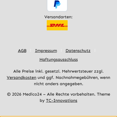
Versandarten:
AGB
Impressum
Datenschutz
Haftungsausschluss
Alle Preise inkl. gesetzl. Mehrwertsteuer zzgl.
Versandkosten
und ggf. Nachnahmegebühren, wenn
nicht anders angegeben.
© 2026 Medico24 – Alle Rechte vorbehalten. Theme
by
TC-Innovations