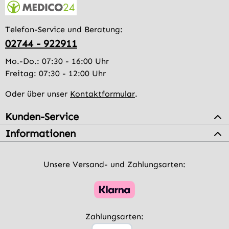
Telefon-Service und Beratung:
02744 - 922911
Mo.-Do.: 07:30 - 16:00 Uhr
Freitag: 07:30 - 12:00 Uhr
Oder über unser
Kontaktformular
.
Kunden-Service
Informationen
Unsere Versand- und Zahlungsarten:
Zahlungsarten: