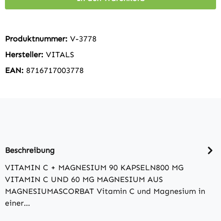
Produktnummer:
V-3778
Hersteller:
VITALS
EAN:
8716717003778
Beschreibung
VITAMIN C + MAGNESIUM 90 KAPSELN800 MG
VITAMIN C UND 60 MG MAGNESIUM AUS
MAGNESIUMASCORBAT Vitamin C und Magnesium in
einer…