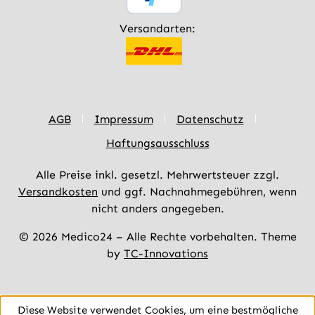
Versandarten:
AGB
Impressum
Datenschutz
Haftungsausschluss
Alle Preise inkl. gesetzl. Mehrwertsteuer zzgl.
Versandkosten
und ggf. Nachnahmegebühren, wenn
nicht anders angegeben.
© 2026 Medico24 – Alle Rechte vorbehalten. Theme
by
TC-Innovations
Diese Website verwendet Cookies, um eine bestmögliche