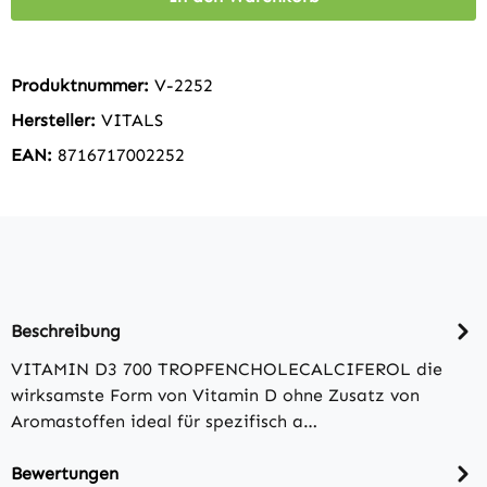
Produktnummer:
V-2252
Hersteller:
VITALS
EAN:
8716717002252
Beschreibung
VITAMIN D3 700 TROPFENCHOLECALCIFEROL die
wirksamste Form von Vitamin D ohne Zusatz von
Aromastoffen ideal für spezifisch a…
Bewertungen