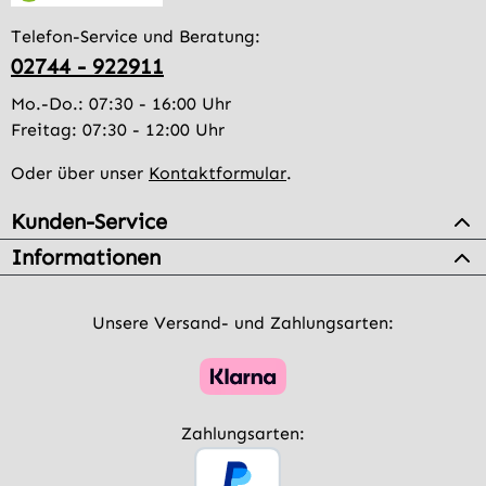
Telefon-Service und Beratung:
02744 - 922911
Mo.-Do.: 07:30 - 16:00 Uhr
Freitag: 07:30 - 12:00 Uhr
Oder über unser
Kontaktformular
.
Kunden-Service
Informationen
Unsere Versand- und Zahlungsarten:
Zahlungsarten: