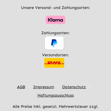
Unsere Versand- und Zahlungsarten:
Zahlungsarten:
Versandarten:
AGB
Impressum
Datenschutz
Haftungsausschluss
Alle Preise inkl. gesetzl. Mehrwertsteuer zzgl.