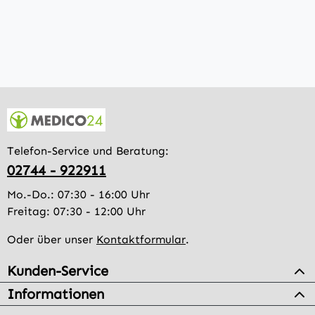
Telefon-Service und Beratung:
02744 - 922911
Mo.-Do.: 07:30 - 16:00 Uhr
Freitag: 07:30 - 12:00 Uhr
Oder über unser
Kontaktformular
.
Kunden-Service
Informationen