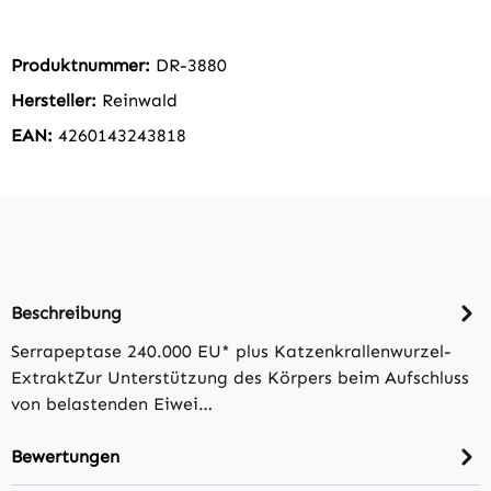
Produktnummer:
DR-3880
Hersteller:
Reinwald
EAN:
4260143243818
Beschreibung
Serrapeptase 240.000 EU* plus Katzenkrallenwurzel-
ExtraktZur Unterstützung des Körpers beim Aufschluss
von belastenden Eiwei…
Bewertungen