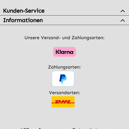
Kunden-Service
Informationen
Unsere Versand- und Zahlungsarten:
Zahlungsarten:
Versandarten: