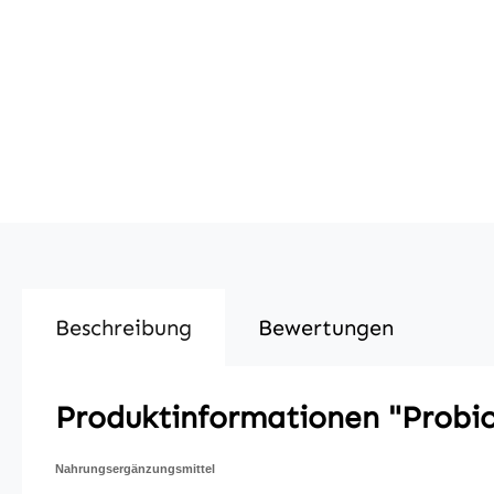
Beschreibung
Bewertungen
Produktinformationen "Probi
Nahrungsergänzungsmittel