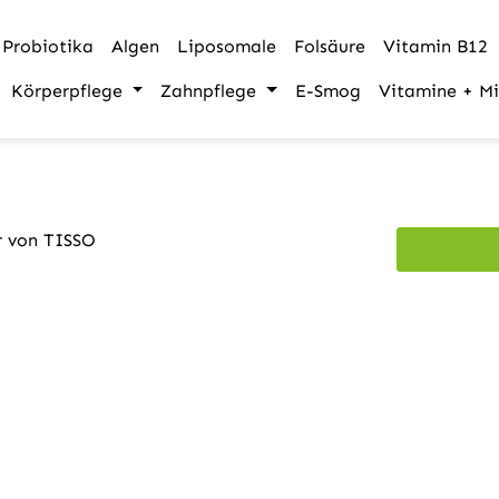
Probiotika
Algen
Liposomale
Folsäure
Vitamin B12
Körperpflege
Zahnpflege
E-Smog
Vitamine + Mi