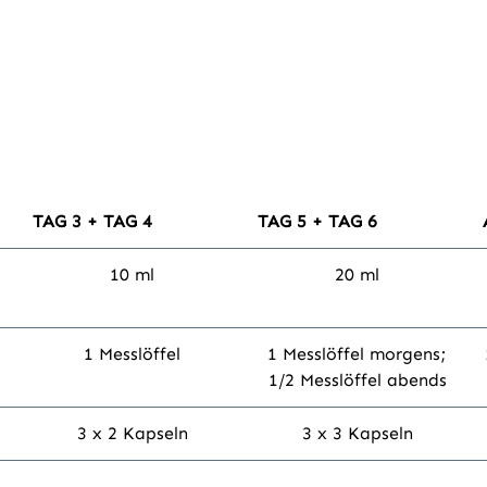
TAG 3 + TAG 4
TAG 5 + TAG 6
10 ml
20 ml
1 Messlöffel
1 Messlöffel morgens;
1/2 Messlöffel abends
3 x 2 Kapseln
3 x 3 Kapseln