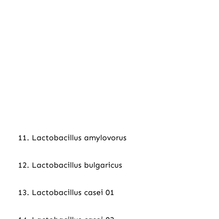
11. Lactobacillus amylovorus
12. Lactobacillus bulgaricus
13. Lactobacillus casei 01