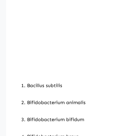
1. Bacillus subtilis
2. Bifidobacterium animalis
3. Bifidobacterium bifidum