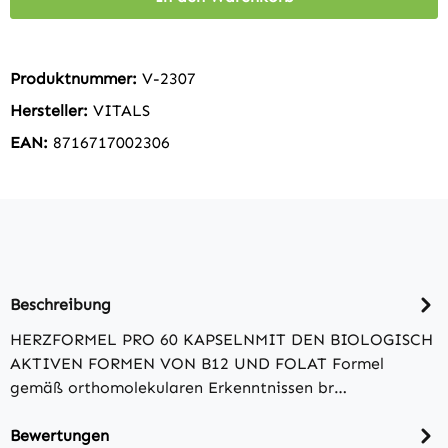
Produktnummer:
V-2307
Hersteller:
VITALS
EAN:
8716717002306
Beschreibung
HERZFORMEL PRO 60 KAPSELNMIT DEN BIOLOGISCH
AKTIVEN FORMEN VON B12 UND FOLAT Formel
gemäß orthomolekularen Erkenntnissen br…
Bewertungen