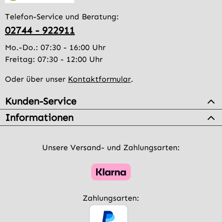
Telefon-Service und Beratung:
02744 - 922911
Mo.-Do.: 07:30 - 16:00 Uhr
Freitag: 07:30 - 12:00 Uhr
Oder über unser
Kontaktformular
.
Kunden-Service
Informationen
Unsere Versand- und Zahlungsarten:
Zahlungsarten: