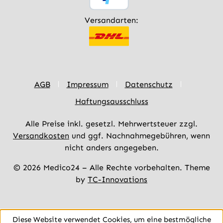
Versandarten:
AGB
Impressum
Datenschutz
Haftungsausschluss
Alle Preise inkl. gesetzl. Mehrwertsteuer zzgl.
Versandkosten
und ggf. Nachnahmegebühren, wenn
nicht anders angegeben.
© 2026 Medico24 – Alle Rechte vorbehalten. Theme
by
TC-Innovations
Diese Website verwendet Cookies, um eine bestmögliche