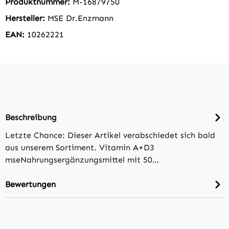
Produktnummer:
M-16879750
Hersteller:
MSE Dr.Enzmann
EAN:
10262221
Beschreibung
Letzte Chance: Dieser Artikel verabschiedet sich bald
aus unserem Sortiment. Vitamin A+D3
mseNahrungsergänzungsmittel mit 50…
Bewertungen