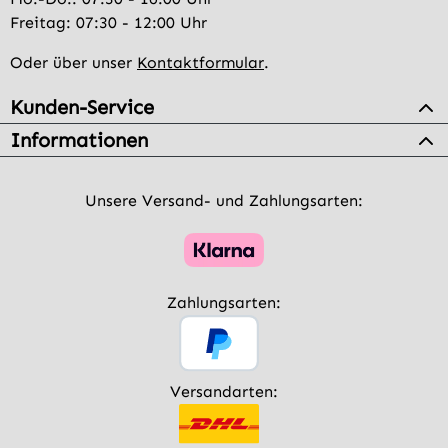
Freitag: 07:30 - 12:00 Uhr
Oder über unser
Kontaktformular
.
Kunden-Service
Informationen
Unsere Versand- und Zahlungsarten:
Zahlungsarten:
Versandarten: